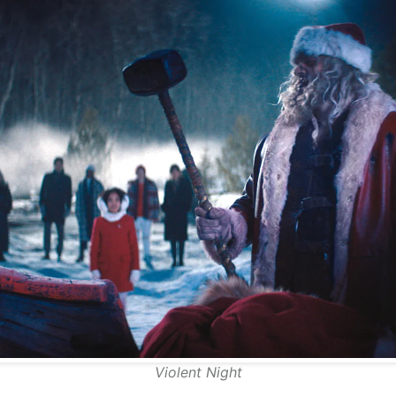
Violent Night