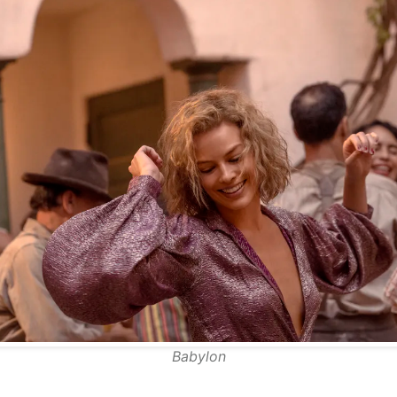
Babylon