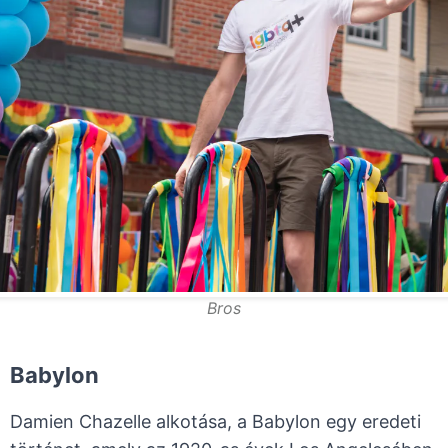
Bros
Babylon
Damien Chazelle alkotása, a Babylon egy eredeti