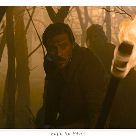
Eight for Silver