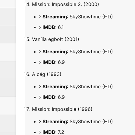
Mission: Impossible 2. (2000)
Streaming
: SkyShowtime (HD)
IMDB
: 6.1
Vanília égbolt (2001)
Streaming
: SkyShowtime (HD)
IMDB
: 6.9
A cég (1993)
Streaming
: SkyShowtime (HD)
IMDB
: 6.9
Mission: Impossible (1996)
Streaming
: SkyShowtime (HD)
IMDB
: 7.2