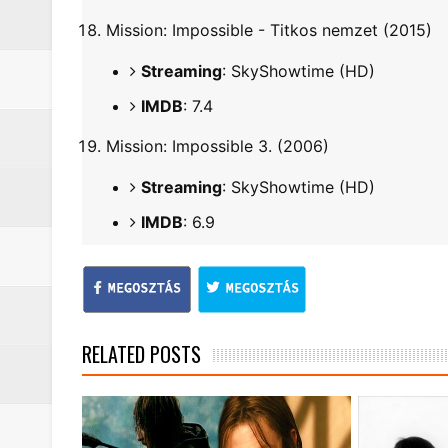
Mission: Impossible - Titkos nemzet (2015)
Streaming
: SkyShowtime (HD)
IMDB
: 7.4
Mission: Impossible 3. (2006)
Streaming
: SkyShowtime (HD)
IMDB
: 6.9
RELATED POSTS