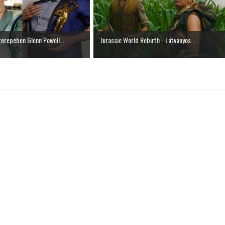
erepében Glenn Powell...
Jurassic World Rebirth - Látványos ...