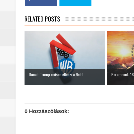
RELATED POSTS
Donalt Trump erősen ellenzi a Netfl...
Paramount: 18 
0 Hozzászólások: