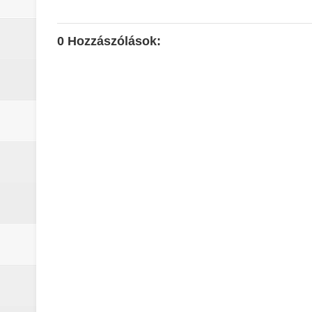
0 Hozzászólások: