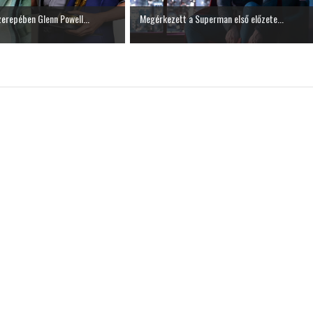
erepében Glenn Powell...
Megérkezett a Superman első előzete...