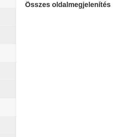
Összes oldalmegjelenítés