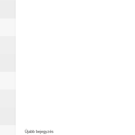
Újabb bejegyzés