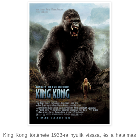
King Kong története 1933-ra nyúlik vissza, és a hatalmas